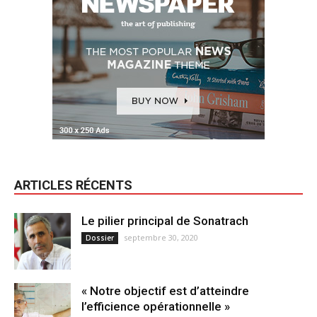
ARTICLES RÉCENTS
Le pilier principal de Sonatrach
septembre 30, 2020
Dossier
« Notre objectif est d’atteindre
l’efficience opérationnelle »