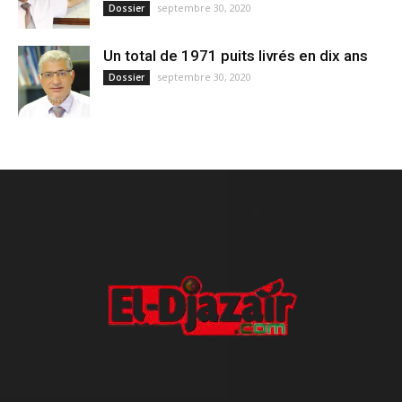
septembre 30, 2020
Dossier
Un total de 1971 puits livrés en dix ans
septembre 30, 2020
Dossier